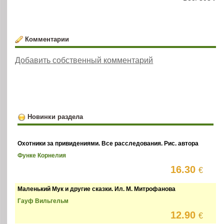
Комментарии
Добавить собственный комментарий
Новинки раздела
Охотники за привидениями. Все расследования. Рис. автора
Функе Корнелия
16.30
€
Маленький Мук и другие сказки. Ил. М. Митрофанова
Гауф Вильгельм
12.90
€