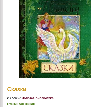
Сказки
Из серии:
Золотая библиотека
Пушкин Александр