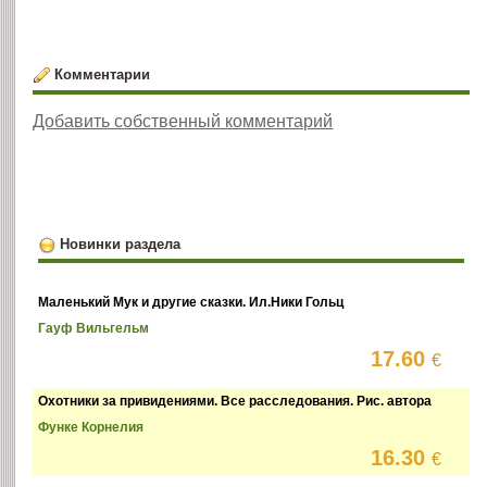
Комментарии
Добавить собственный комментарий
Новинки раздела
Маленький Мук и другие сказки. Ил.Ники Гольц
Гауф Вильгельм
17.60
€
Охотники за привидениями. Все расследования. Рис. автора
Функе Корнелия
16.30
€