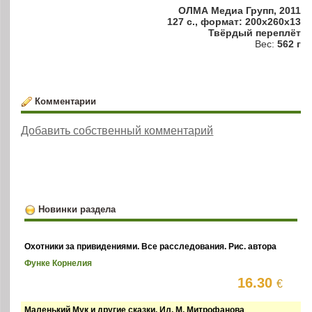
ОЛМА Медиа Групп, 2011
127 с., формат: 200x260x13
Твёрдый переплёт
Вес:
562 г
Комментарии
Добавить собственный комментарий
Новинки раздела
Охотники за привидениями. Все расследования. Рис. автора
Функе Корнелия
16.30
€
Маленький Мук и другие сказки. Ил. М. Митрофанова