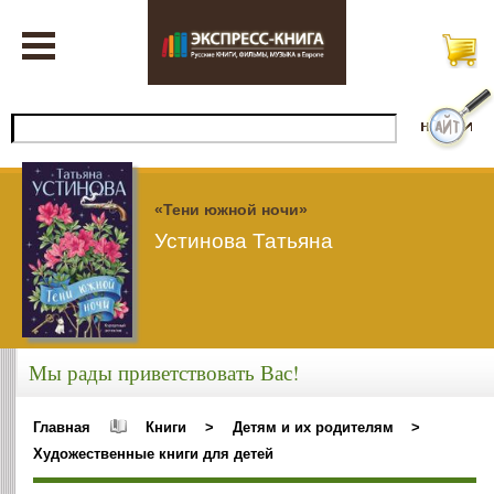
«Тени южной ночи»
Устинова Татьяна
Мы рады приветствовать Вас!
Главная
Книги
>
Детям и их родителям
>
Художественные книги для детей