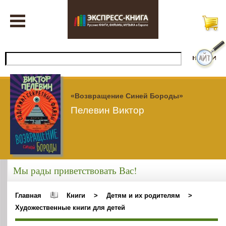
«Возвращение Синей Бороды»
Пелевин Виктор
Мы рады приветствовать Вас!
Главная
Книги
>
Детям и их родителям
>
Художественные книги для детей