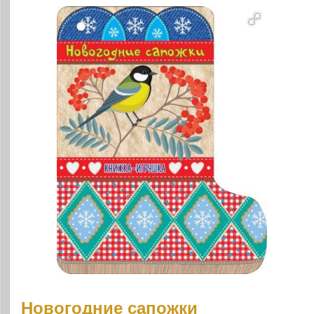
Новогодние сапожки