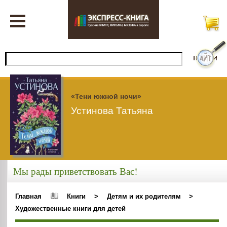
«Тени южной ночи»
Устинова Татьяна
Мы рады приветствовать Вас!
Главная
Книги
>
Детям и их родителям
>
Художественные книги для детей