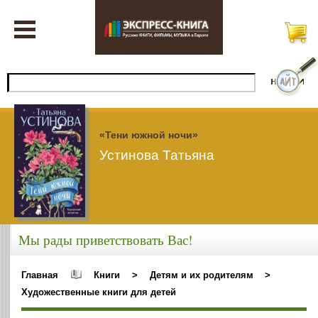
«Тени южной ночи»
Устинова Татьяна
Мы рады приветствовать Вас!
Главная
Книги
>
Детям и их родителям
>
Художественные книги для детей