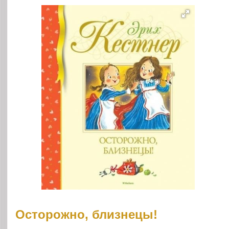
Осторожно, близнецы!