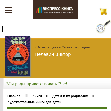
«Возвращение Синей Бороды»
Пелевин Виктор
Мы рады приветствовать Вас!
Главная
Книги
>
Детям и их родителям
>
Художественные книги для детей