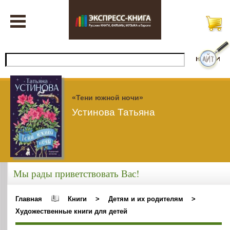
«Тени южной ночи»
Устинова Татьяна
Мы рады приветствовать Вас!
Главная
Книги
>
Детям и их родителям
>
Художественные книги для детей