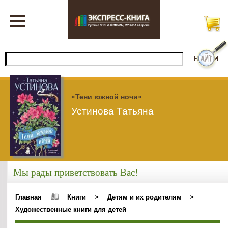
«Тени южной ночи»
Устинова Татьяна
Мы рады приветствовать Вас!
Главная
Книги
>
Детям и их родителям
>
Художественные книги для детей