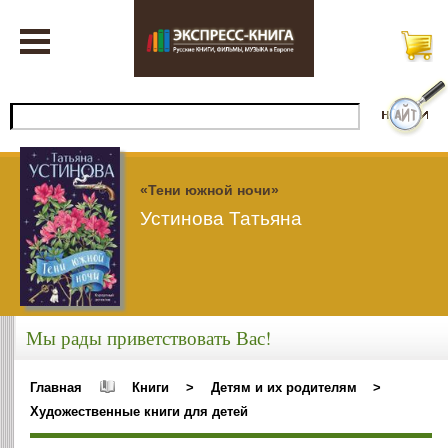
«Тени южной ночи»
Устинова Татьяна
Мы рады приветствовать Вас!
Главная
Книги
>
Детям и их родителям
>
Художественные книги для детей