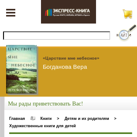
«Царствие мне небесное»
Богданова Вера
Мы рады приветствовать Вас!
Главная
Книги
>
Детям и их родителям
>
Художественные книги для детей