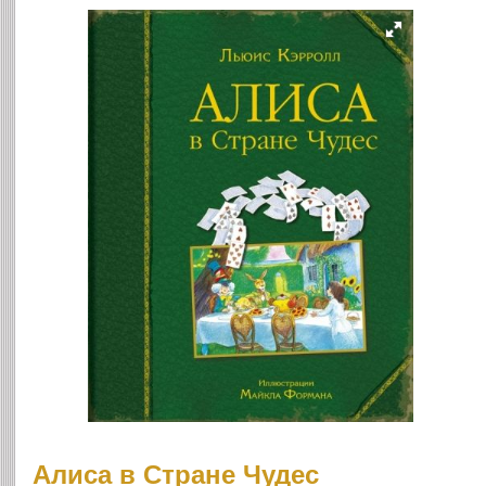
Алиса в Стране Чудес