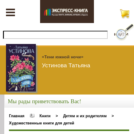
«Тени южной ночи»
Устинова Татьяна
Мы рады приветствовать Вас!
Главная
Книги
>
Детям и их родителям
>
Художественные книги для детей