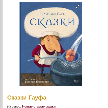
Сказки Гауфа
Из серии:
Новые старые сказки