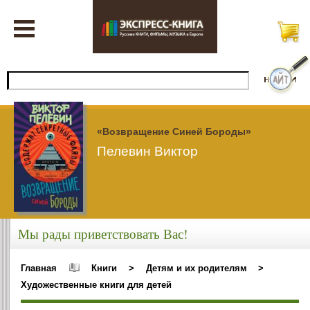
«Возвращение Синей Бороды»
Пелевин Виктор
Мы рады приветствовать Вас!
Главная
Книги
>
Детям и их родителям
>
Художественные книги для детей