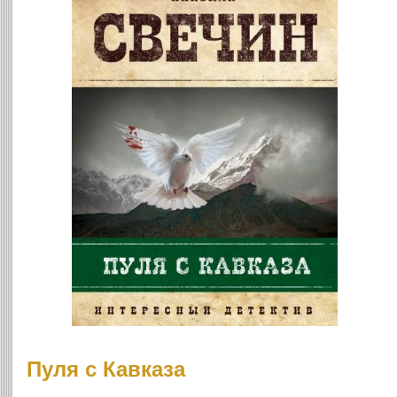
Пуля с Кавказа