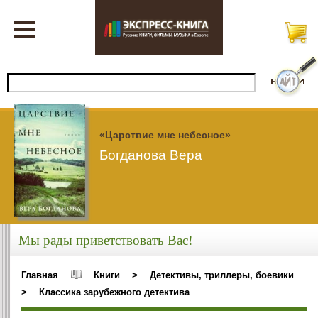
«Царствие мне небесное»
Богданова Вера
Мы рады приветствовать Вас!
Главная
Книги
>
Детективы, триллеры, боевики
>
Классика зарубежного детектива