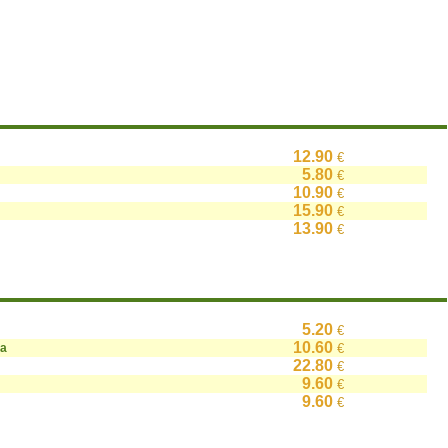
12.90
€
5.80
€
10.90
€
15.90
€
13.90
€
5.20
€
10.60
на
€
22.80
€
9.60
€
9.60
€