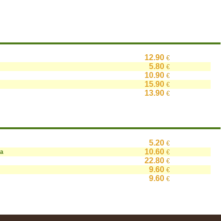
12.90
€
5.80
€
10.90
€
15.90
€
13.90
€
5.20
€
10.60
на
€
22.80
€
9.60
€
9.60
€