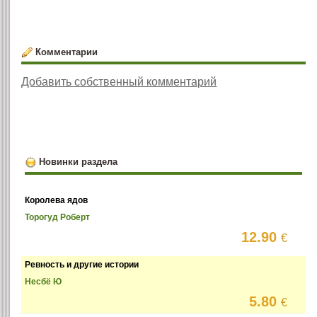
Комментарии
Добавить собственный комментарий
Новинки раздела
Королева ядов
Торогуд Роберт
12.90
€
Ревность и другие истории
Несбё Ю
5.80
€