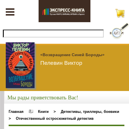
«Возвращение Синей Бороды»
Пелевин Виктор
Мы рады приветствовать Вас!
Главная
Книги
>
Детективы, триллеры, боевики
>
Отечественный остросюжетный детектив