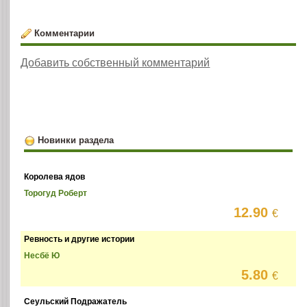
Комментарии
Добавить собственный комментарий
Новинки раздела
Королева ядов
Торогуд Роберт
12.90
€
Ревность и другие истории
Несбё Ю
5.80
€
Сеульский Подражатель