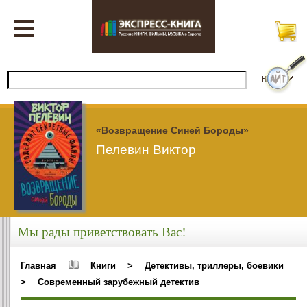
«Возвращение Синей Бороды»
Пелевин Виктор
Мы рады приветствовать Вас!
Главная
Книги
>
Детективы, триллеры, боевики
>
Современный зарубежный детектив