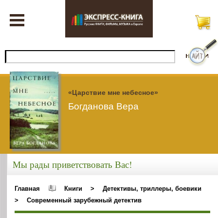
«Царствие мне небесное»
Богданова Вера
Мы рады приветствовать Вас!
Главная
Книги
>
Детективы, триллеры, боевики
>
Современный зарубежный детектив