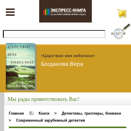
«Царствие мне небесное»
Богданова Вера
Мы рады приветствовать Вас!
Главная
Книги
>
Детективы, триллеры, боевики
>
Современный зарубежный детектив