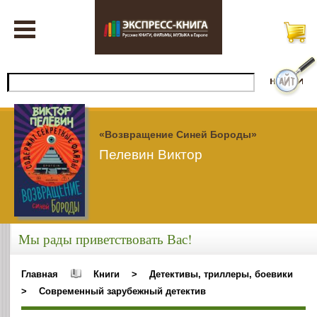
«Возвращение Синей Бороды»
Пелевин Виктор
Мы рады приветствовать Вас!
Главная
Книги
>
Детективы, триллеры, боевики
>
Современный зарубежный детектив