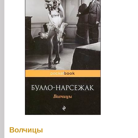
Волчицы