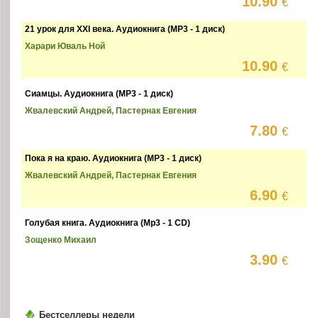
10.90
€
21 урок для XXI века. Аудиокнига (MP3 - 1 диск)
Харари Юваль Ной
10.90
€
Сиамцы. Аудиокнига (MP3 - 1 диск)
Жвалевский Андрей, Пастернак Евгения
7.80
€
Пока я на краю. Аудиокнига (MP3 - 1 диск)
Жвалевский Андрей, Пастернак Евгения
6.90
€
Голубая книга. Аудиокнига (Mp3 - 1 CD)
Зощенко Михаил
3.90
€
Бестселлеры недели