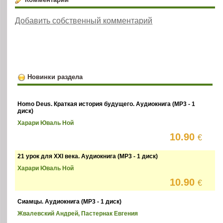
Добавить собственный комментарий
Новинки раздела
Homo Deus. Краткая история будущего. Аудиокнига (MP3 - 1
диск)
Харари Юваль Ной
10.90
€
21 урок для XXI века. Аудиокнига (MP3 - 1 диск)
Харари Юваль Ной
10.90
€
Сиамцы. Аудиокнига (MP3 - 1 диск)
Жвалевский Андрей, Пастернак Евгения