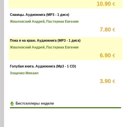
10.90
€
Сиамцы. Аудиокнига (MP3 - 1 диск)
Жвалевский Андрей, Пастернак Евгения
7.80
€
Пока я на краю. Аудиокнига (MP3 - 1 диск)
Жвалевский Андрей, Пастернак Евгения
6.90
€
Голубая книга. Аудиокнига (Mp3 - 1 CD)
Зощенко Михаил
3.90
€
Бестселлеры недели