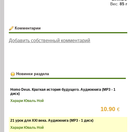
Вес:
85 г
Комментарии
Добавить собственный комментарий
Новинки раздела
Homo Deus. Краткая история будущего. Аудиокнига (MP3 - 1
диск)
Харари Юваль Ной
10.90
€
21 урок для XXI века. Аудиокнига (MP3 - 1 диск)
Харари Юваль Ной